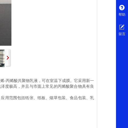
帮助
留言
自交联苯乙烯-丙烯酸共聚物乳液，可在室温下成膜。它采用新一
光泽度极高，并且与市面上常见的丙烯酸聚合物具有良
。应用范围包括纸张、纸板、烟草包装、食品包装、乳